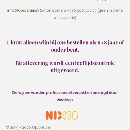
info@opjoarum.nl
Simon Somers +31 6 506 506 23 (geen reclame
of acquisitie)
U kunt alleen wijn bij ons bestellen als u 18 jaar of
ouder bent.
Bij aflevering wordt een leeftijdscontrole
uitgevoerd.
De wijnen worden professioneel verpakt en bezorgd door
Vinologix
© 2019 - 2026 OpJoarum